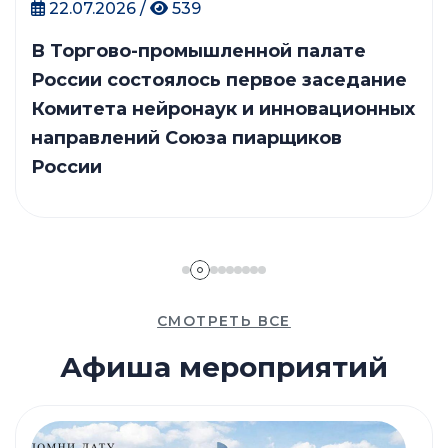
22.07.2026 /
539
В Торгово-промышленной палате
России состоялось первое заседание
Комитета нейронаук и инновационных
направлений Союза пиарщиков
России
СМОТРЕТЬ ВСЕ
Афиша мероприятий