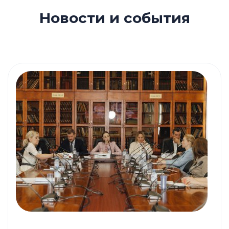
Новости и события