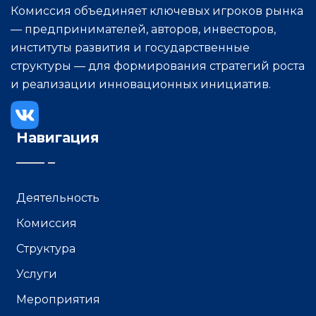
Комиссия объединяет ключевых игроков рынка
— предпринимателей, авторов, инвесторов,
институты развития и государственные
структуры — для формирования стратегий роста
и реализации инновационных инициатив.
Навигация
Деятельность
Комиссия
Структура
Услуги
Мероприятия