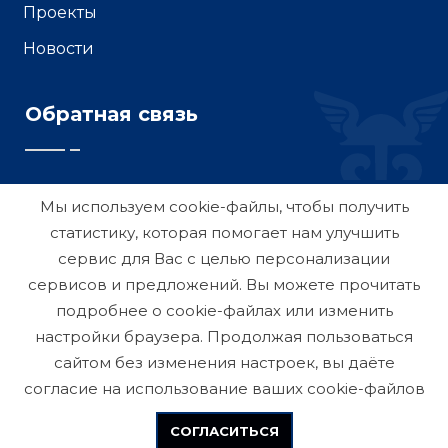
Проекты
Новости
Обратная связь
Мы используем cookie-файлы, чтобы получить
статистику, которая помогает нам улучшить
сервис для Вас с целью персонализации
сервисов и предложений. Вы можете прочитать
подробнее о cookie-файлах или изменить
настройки браузера. Продолжая пользоваться
сайтом без изменения настроек, вы даёте
согласие на использование ваших cookie-файлов
СОГЛАСИТЬСЯ