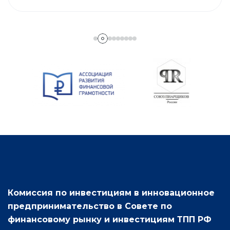
Комиссия по инвестициям в инновационное
предпринимательство в Совете по
финансовому рынку и инвестициям ТПП РФ