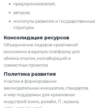
предпринимателей,
авторов,
институты развития и государственные
структуры.
Консолидация ресурсов
Объединение лидеров креативной
экономики в единую платформу для
обмена опытом, коллабораций и
совместных проектов
Политика развития
Участие в формировании
законодательных инициатив, стандартов
и мер поддержки для креативных
индустрий (кино, дизайн, IT, музыка,