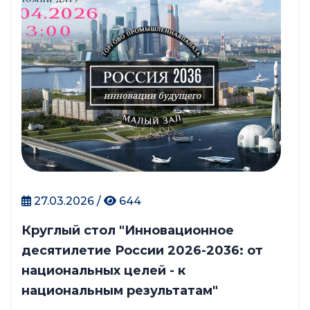
27.03.2026 /
644
Круглый стол "Инновационное
десятилетие России 2026-2036: от
национальных целей - к
национальным результатам"