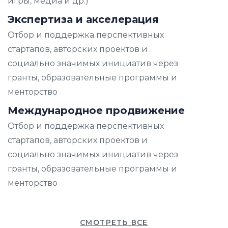
игры, медиа и др.)
Экспертиза и акселерация
Отбор и поддержка перспективных
стартапов, авторских проектов и
социально значимых инициатив через
гранты, образовательные программы и
менторство
Международное продвижение
Отбор и поддержка перспективных
стартапов, авторских проектов и
социально значимых инициатив через
гранты, образовательные программы и
менторство
СМОТРЕТЬ ВСЕ